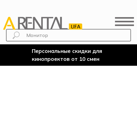
Персональные скидки для
кинопроектов от 10 смен