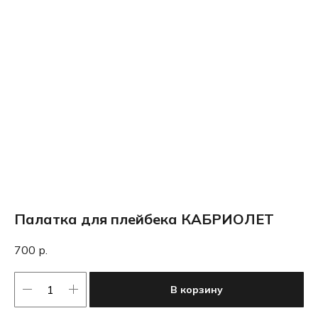
Палатка для плейбека КАБРИОЛЕТ
700
р.
В корзину