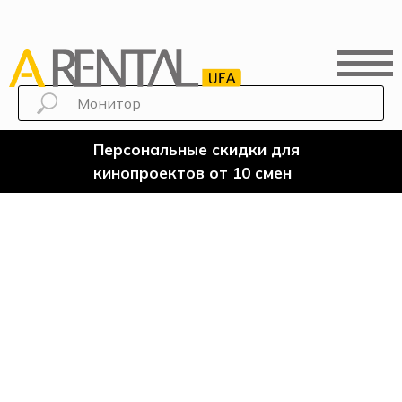
Персональные скидки для
кинопроектов от 10 смен