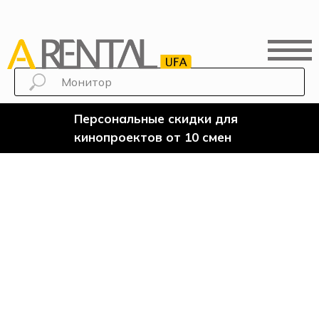
Персональные скидки для
кинопроектов от 10 смен